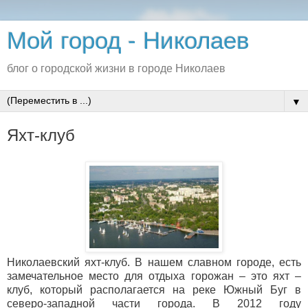
Мой город - Николаев
блог о городской жизни в городе Николаев
▼
Яхт-клуб
Николаевский яхт-клуб. В нашем славном городе, есть
замечательное место для отдыха горожан – это яхт –
клуб, который располагается на реке Южный Буг в
северо-западной части города. В 2012 году