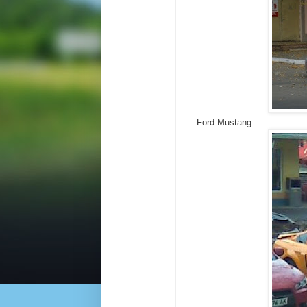
Ford Mustang