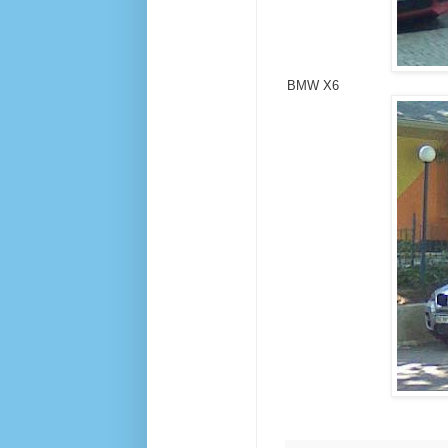
BMW X6