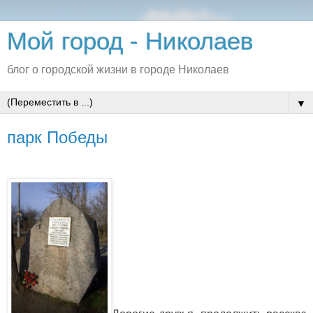
Мой город - Николаев
блог о городской жизни в городе Николаев
▼
парк Победы