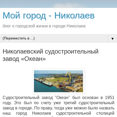
Мой город - Николаев
блог о городской жизни в городе Николаев
▼
Николаевский судостроительный
завод «Океан»
Судостроительный завод "Океан" был основан в 1951
году. Это был по счету уже третий судостроительный
завод в городе. По праву, тогда уже можно было назвать
наш город Николаев судостроительной столицей